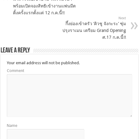
พร้อมเปิดจองสิทธิเข้างานแฟนมีต
ติ้งครั้งแรกตั้งแต่ 12 ก.ค.นี้!!
Next
กึ้งย่องเข้าครัว ‘คิวชู จังกะระ’ ซุ่ม
ปรุงราเมน เตรียม Grand Opening
ศ.17 ก.ค.นี้!!
Leave a Reply
Your email address will not be published.
Comment
Name