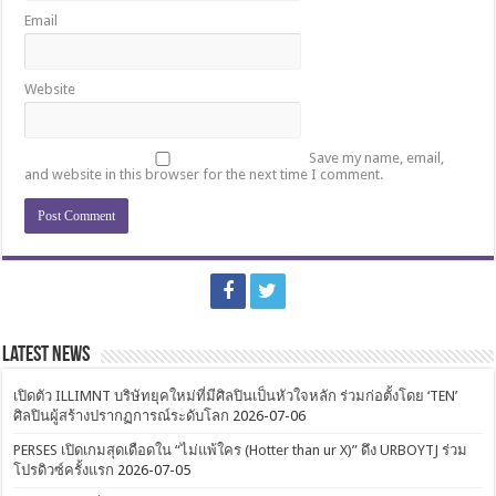
Email
Website
Save my name, email,
and website in this browser for the next time I comment.
Latest News
เปิดตัว ILLIMNT บริษัทยุคใหม่ที่มีศิลปินเป็นหัวใจหลัก ร่วมก่อตั้งโดย ‘TEN’
ศิลปินผู้สร้างปรากฏการณ์ระดับโลก
2026-07-06
PERSES เปิดเกมสุดเดือดใน “ไม่แพ้ใคร (Hotter than ur X)” ดึง URBOYTJ ร่วม
โปรดิวซ์ครั้งแรก
2026-07-05