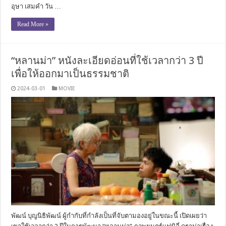
อุษา เสมคำ วัน …
Read More »
“หลานม่า” หนังละเอียดอ่อนที่ใช้เวลากว่า 3 ปี
เพื่อให้ออกมาเป็นธรรมชาติ
2024-03-01
MOVIE
พัฒน์ บุญนิธิพัฒน์ ผู้กำกับที่กำลังเป็นที่จับตามองอยู่ในขณะนี้ เปิดเผยว่า