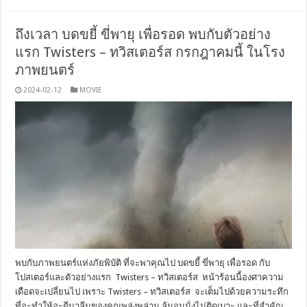
ถึงเวลา บดขยี้ ขี่พายุ เพื่อรอด พบกับตัวอย่าง
แรก Twisters – ทวิสเตอร์ส กรกฎาคมนี้ ในโรง
ภาพยนตร์
2024-02-12
MOVIE
พบกับภาพยนตร์แห่งภัยพิบัติ ที่จะพาคุณไป บดขยี้ ขี่พายุ เพื่อรอด กับ
โปสเตอร์และตัวอย่างแรก Twisters – ทวิสเตอร์ส หน้าร้อนนี้องศาความ
เดือดจะเปลี่ยนไป เพราะ Twisters – ทวิสเตอร์ส จะเต็มไปด้วยความระทึก
ที่จะทำให้อะดีนาลีนของคุณพลุ่งพล่าน ลุ้นจนนั่งไม่ติดเบาะ และที่สำคัญ