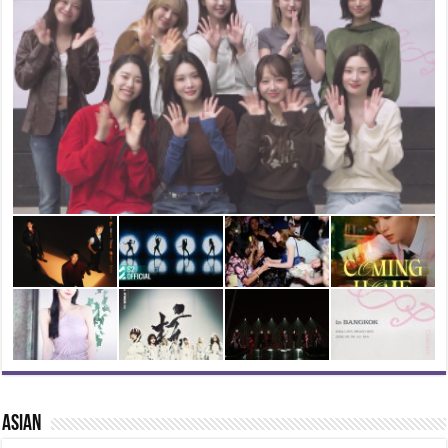
ASIAN