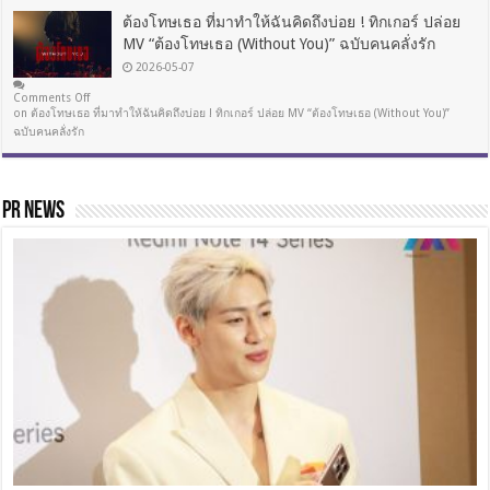
ต้องโทษเธอ ที่มาทำให้ฉันคิดถึงบ่อย ! ทิกเกอร์ ปล่อย
MV “ต้องโทษเธอ (Without You)” ฉบับคนคลั่งรัก
2026-05-07
Comments Off
on ต้องโทษเธอ ที่มาทำให้ฉันคิดถึงบ่อย ! ทิกเกอร์ ปล่อย MV “ต้องโทษเธอ (Without You)”
ฉบับคนคลั่งรัก
PR NEWS