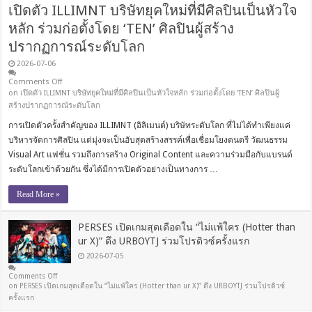
เปิดตัว ILLIMNT บริษัทยุคใหม่ที่มีศิลปินเป็นหัวใจ
หลัก ร่วมก่อตั้งโดย ‘TEN’ ศิลปินผู้สร้าง
ปรากฏการณ์ระดับโลก
2026-07-06
Comments Off
on เปิดตัว ILLIMNT บริษัทยุคใหม่ที่มีศิลปินเป็นหัวใจหลัก ร่วมก่อตั้งโดย ‘TEN’ ศิลปินผู้
สร้างปรากฏการณ์ระดับโลก
การเปิดตัวครั้งสำคัญของ ILLIMNT (อิลิเมนต์) บริษัทระดับโลก ที่ไม่ได้ทำเพียงแค่
บริหารจัดการศิลปิน แต่มุ่งจะเป็นฮับสุดสร้างสรรค์เพื่อเชื่อมโยงดนตรี วัฒนธรรม
Visual Art แฟชั่น รวมถึงการสร้าง Original Content และความร่วมมือกับแบรนด์
ระดับโลกเข้าด้วยกัน ซึ่งได้มีการเปิดตัวอย่างเป็นทางการ …
Read More »
PERSES เปิดเกมสุดเดือดใน “ไม่แพ้ใคร (Hotter than
ur X)” ดึง URBOYTJ ร่วมโปรดิวซ์ครั้งแรก
2026-07-05
Comments Off
on PERSES เปิดเกมสุดเดือดใน “ไม่แพ้ใคร (Hotter than ur X)” ดึง URBOYTJ ร่วมโปรดิวซ์
ครั้งแรก