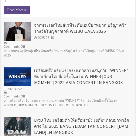
Read More »
จากพระเอกไทยสู่เวทีระดับเอเชีย “หมาก ปริญ” คว้า
รางวัลใหญ่จากเวที WEIBO GALA 2025
2025-08-18
Comments Off
on จากพระเอกไทยสู่เวทีระดับเอเชีย “หมาก ปริญ” คว้ารางวัลใหญ่จากเวที WEIBO GALA
2025
เตรียมพร้อมรับแรงกระแทกความสนุกกับ “WINNER”
ที่มาเยือนไทยอีกครั้งในงาน WINNER [OUR
MOMENT] 2025 ASIA CONCERT IN BANGKOK
2025-07-23
Comments Off
on เตรียมพร้อมรับแรงกระแทกความสนุกกับ “WINNER” ที่มาเยือนไทยอีกครั้งในงาน
WINNER [OUR MOMENT] 2025 ASIA CONCERT IN BANGKOK
BY:D ไทย เตรียมตัวให้พร้อม “บัง เยดัม” กลับมาหาอีก
ครั้ง ใน 2025 BANG YEDAM FAN CONCERT [DAM
LAND] IN BANGKOK