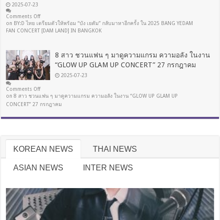
2025-07-23
Comments Off
on BY:D ไทย เตรียมตัวให้พร้อม “บัง เยดัม” กลับมาหาอีกครั้ง ใน 2025 BANG YEDAM
FAN CONCERT [DAM LAND] IN BANGKOK
8 สาว ชวนแฟน ๆ มาดูความแกรม ความอลัง ในงาน
“GLOW UP GLAM UP CONCERT” 27 กรกฎาคม
2025-07-23
Comments Off
on 8 สาว ชวนแฟน ๆ มาดูความแกรม ความอลัง ในงาน “GLOW UP GLAM UP
CONCERT” 27 กรกฎาคม
KOREAN NEWS
THAI NEWS
ASIAN NEWS
INTER NEWS