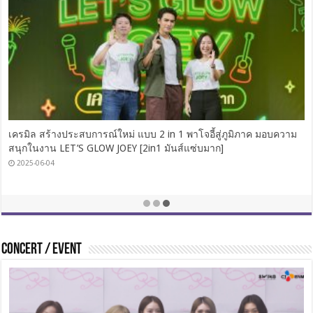
เครมิล สร้างประสบการณ์ใหม่ แบบ 2 in 1 พาโจอี้สู่ภูมิภาค มอบความ
สนุกในงาน LET’S GLOW JOEY [2in1 มันส์แซ่บมาก]
2025-06-04
CONCERT / EVENT