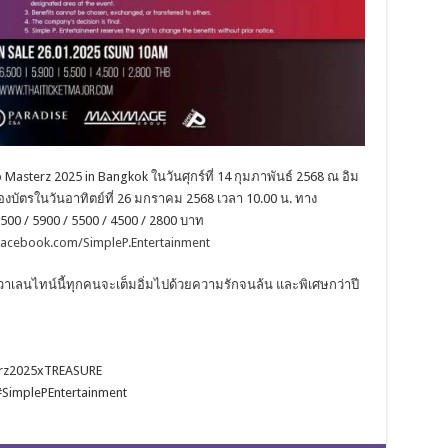
Masterz 2025 in Bangkok ในวันศุกร์ที่ 14 กุมภาพันธ์ 2568 ณ อิม
จองบัตรในวันอาทิตย์ที่ 26 มกราคม 2568 เวลา 10.00 น. ทาง
00 / 5900 / 5500 / 4500 / 2800 บาท
facebook.com/SimpleP.Entertainment
วาเลนไทน์นี้ทุกคนจะเต็มอิ่มไปด้วยความรักจนล้น และพิเศษกว่าปี
rz2025xTREASURE
plePEntertainment