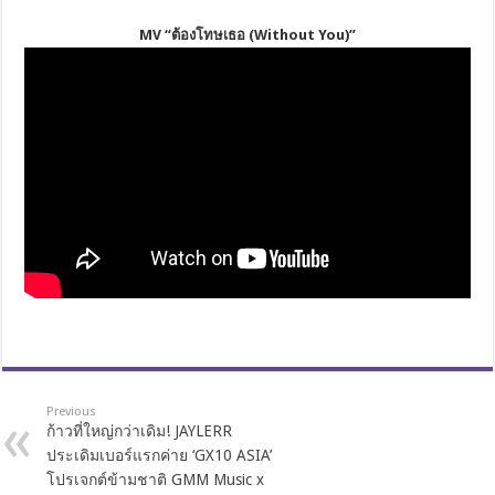
MV “
ต้องโทษเธอ (
Without You
)
”
Previous
ก้าวที่ใหญ่กว่าเดิม! JAYLERR
ประเดิมเบอร์แรกค่าย ‘GX10 ASIA’
โปรเจกต์ข้ามชาติ GMM Music x