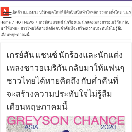
เปิดตัว ILLIMNT บริษัทยุคใหม่ที่มีศิลปินเป็นหัวใจหลัก ร่วมก่อตั้งโดย ‘TE
Home
/
HOT NEWS
/
เกรย์สัน แชนซ์ นักร้องและนักแต่งเพลงชาวอเมริกัน กลับ
มาให้แฟนๆ ชาวไทยได้หายคิดถึง กับค่ำคืนที่จะสร้างความประทับใจไม่รู้ลืม
เดือนพฤษภาคมนี้
เกรย์สัน แชนซ์ นักร้องและนักแต่ง
เพลงชาวอเมริกัน กลับมาให้แฟนๆ
ชาวไทยได้หายคิดถึง กับค่ำคืนที่
จะสร้างความประทับใจไม่รู้ลืม
เดือนพฤษภาคมนี้