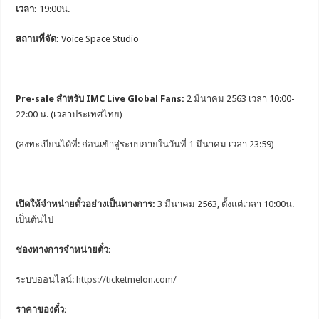
เวลา
:
19:00น.
สถานที่จัด
:
Voice Space Studio
Pre-sale สำหรับ
IMC Live Global
Fans
:
2 มีนาคม 2563 เวลา 10:00-
22:00 น. (เวลาประเทศไทย)
(ลงทะเบียนได้ที่: ก่อนเข้าสู่ระบบภายในวันที่ 1 มีนาคม เวลา 23:59)
เปิดให้จำหน่ายตั๋วอย่างเป็นทางการ
:
3 มีนาคม 2563, ตั้งแต่เวลา 10:00น.
เป็นต้นไป
ช่องทางการจำหน่ายตั๋ว
:
ระบบออนไลน์:
https://ticketmelon.com/
ราคาของตั๋ว
: