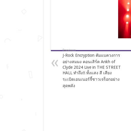
Previous
J-Rock Encryption คัมแบควงการ
อย่างสมมง คอนเสิร์ต Ankh of
Clyde 2024 Live in THE STREET
HALL ทำถึง!! ทั้งแสง สี เสียง
ระเบิดเอนเนอร์จี้ชาวเจร็อกอย่าง
สุดพลัง