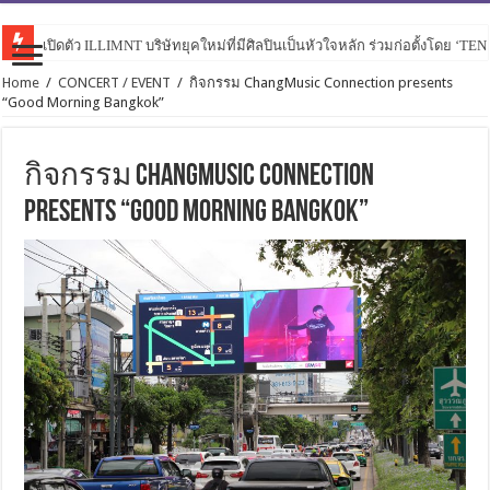
เปิดตัว ILLIMNT บริษัทยุคใหม่ที่มีศิลปินเป็นหัวใจหลัก ร่วมก่อตั้งโดย ‘TE
Home
/
CONCERT / EVENT
/
กิจกรรม ChangMusic Connection presents
“Good Morning Bangkok”
กิจกรรม ChangMusic Connection
presents “Good Morning Bangkok”