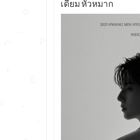
เดียม หัวหมาก