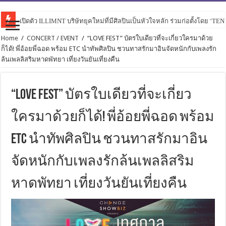
เปิดตัว ILLIMNT บริษัทยุคใหม่ที่มีศิลปินเป็นหัวใจหลัก ร่วมก่อตั้งโดย ‘TE
Home
/
CONCERT / EVENT
/
“LOVE FEST” บัตรใบเดียวที่จะเกี่ยวใครมาด้วย
ก็ได้! พี่อ้อยพี่ฉอด พร้อม ETC นำทัพศิลปิน ชวนทาสรักมาอินจัดหนักกับเพลงรัก
ล้นเพลลิสริมหาดพัทยา เที่ยงวันยันเที่ยงคืน
“LOVE FEST” บัตรใบเดียวที่จะเกี่ยว
ใครมาด้วยก็ได้! พี่อ้อยพี่ฉอด พร้อม
ETC นำทัพศิลปิน ชวนทาสรักมาอิน
จัดหนักกับเพลงรักล้นเพลลิสริม
หาดพัทยา เที่ยงวันยันเที่ยงคืน