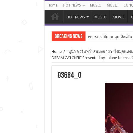
Home
HOT NEWS
MUSIC
MOVIE
CONC
HOT NEWS
MUSIC
MOVIE
C
Breaking News
PERSES เปิดเกมสุดเดือดใน “
Home
/
“นุนิว ชวรินทร์” สมมงฉายา “ไข่มุกแห่งเอ
DREAM CATCHER” Presented by Lolane Intense Ca
93684_0