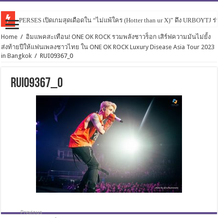
PERSES เปิดเกมสุดเดือดใน “ไม่แพ้ใคร (Hotter than ur X)” ดึง URBOYTJ ร่
Home
/
อิมแพคสะเทือน! ONE OK ROCK รวมพลังชาวร็อก เสิร์ฟความมันไม่ยั้ง
ส่งท้ายปีให้แฟนเพลงชาวไทย ใน ONE OK ROCK Luxury Disease Asia Tour 2023
in Bangkok
/
RUI09367_0
RUI09367_0
Previous