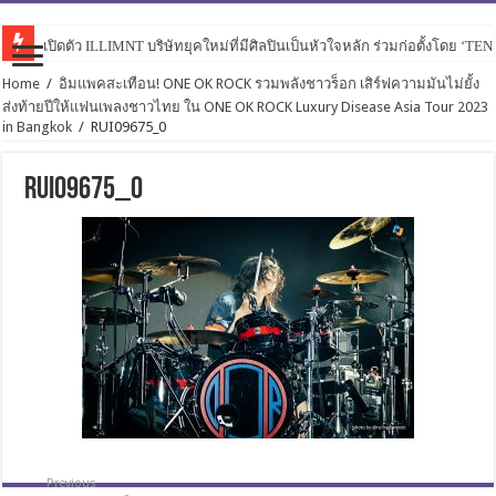
เปิดตัว ILLIMNT บริษัทยุคใหม่ที่มีศิลปินเป็นหัวใจหลัก ร่วมก่อตั้งโดย ‘TE
Home
/
อิมแพคสะเทือน! ONE OK ROCK รวมพลังชาวร็อก เสิร์ฟความมันไม่ยั้ง
ส่งท้ายปีให้แฟนเพลงชาวไทย ใน ONE OK ROCK Luxury Disease Asia Tour 2023
in Bangkok
/
RUI09675_0
RUI09675_0
Previous