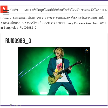
เปิดตัว ILLIMNT บริษัทยุคใหม่ที่มีศิลปินเป็นหัวใจหลัก ร่วมก่อตั้งโดย ‘TE
Home
/
อิมแพคสะเทือน! ONE OK ROCK รวมพลังชาวร็อก เสิร์ฟความมันไม่ยั้ง
ส่งท้ายปีให้แฟนเพลงชาวไทย ใน ONE OK ROCK Luxury Disease Asia Tour 2023
in Bangkok
/
RUI09986_0
RUI09986_0
Previous