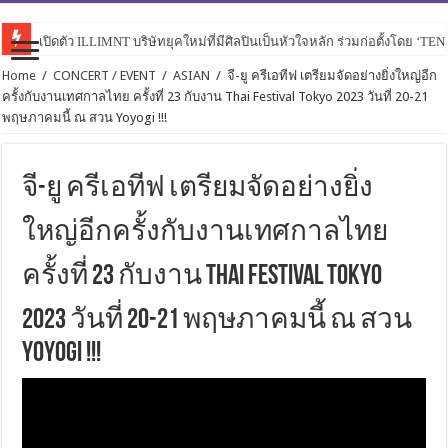
เปิดตัว ILLIMNT บริษัทยุคใหม่ที่มีศิลปินเป็นหัวใจหลัก ร่วมก่อตั้งโดย ‘TE
Home
/
CONCERT / EVENT
/
ASIAN
/
จี-ยู ครีเอทีฟ เตรียมจัดอย่างยิ่งใหญ่อีก
ครั้งกับงานเทศกาลไทย ครั้งที่ 23 กับงาน Thai Festival Tokyo 2023 วันที่ 20-21
พฤษภาคมนี้ ณ สวน Yoyogi !!!
จี-ยู ครีเอทีฟ เตรียมจัดอย่างยิ่ง
ใหญ่อีกครั้งกับงานเทศกาลไทย
ครั้งที่ 23 กับงาน Thai Festival Tokyo
2023 วันที่ 20-21 พฤษภาคมนี้ ณ สวน
Yoyogi !!!