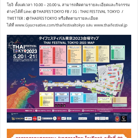
โยงิ ตั้งแต่เวลา 10.00 – 20.00 น. สามารถติดตามรายละเอียดและกิจกรรม
ต่างๆได้ที่ Line: @THAIFESTOKYO FB / IG : THAI FESTIVAL TOKYO /
TWITTER : @THAIFESTOKYO หรือติดตามรายละเอียด
ได้ที่
www.Gyucreative.com/thaifestivaltokyo
และ
www.thaifestival.jp