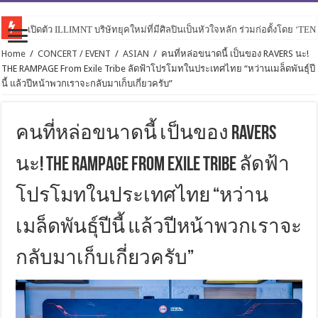
เปิดตัว ILLIMNT บริษัทยุคใหม่ที่มีศิลปินเป็นหัวใจหลัก ร่วมก่อตั้งโดย ‘TE
Home
/
CONCERT / EVENT
/
ASIAN
/
คนที่หล่อขนาดนี้ เป็นของ RAVERS นะ!
THE RAMPAGE From Exile Tribe ลัดฟ้าโปรโมทในประเทศไทย “หว่านเมล็ดพันธุ์ปี
นี้ แล้วปีหน้าพวกเราจะกลับมาเก็บเกี่ยวครับ”
คนที่หล่อขนาดนี้ เป็นของ RAVERS
นะ! THE RAMPAGE From Exile Tribe ลัดฟ้า
โปรโมทในประเทศไทย “หว่าน
เมล็ดพันธุ์ปีนี้ แล้วปีหน้าพวกเราจะ
กลับมาเก็บเกี่ยวครับ”