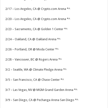
2/17 – Los Angeles, CA @ Crypto.com Arena *^
2/20 – Los Angeles, CA @ Crypto.com Arena *^
2/23 – Sacramento, CA @ Golden 1 Center *^
2/24 – Oakland, CA @ Oakland Arena *^
2/26 – Portland, OR @ Moda Center *^
2/28 – Vancouver, BC @ Rogers Arena *^
3/2 – Seattle, WA @ Climate Pledge Arena *^
3/5 – San Francisco, CA @ Chase Center *^
3/7 – Las Vegas, NV @ MGM Grand Garden Arena *^
3/9 – San Diego, CA @ Pechanga Arena San Diego *^