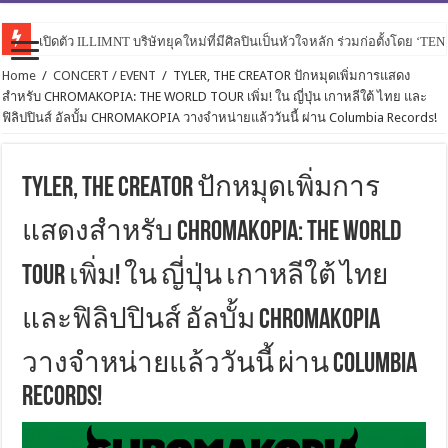
เปิดตัว ILLIMNT บริษัทยุคใหม่ที่มีศิลปินเป็นหัวใจหลัก ร่วมก่อตั้งโดย ‘TE
Home
/
CONCERT / EVENT
/
TYLER, THE CREATOR ปักหมุดเพิ่มการแสดง
สำหรับ CHROMAKOPIA: THE WORLD TOUR เพิ่ม! ใน ญี่ปุ่น เกาหลีใต้ ไทย และ
ฟิลิปปินส์ อัลบั้ม CHROMAKOPIA วางจำหน่ายแล้ววันนี้ ผ่าน Columbia Records!
TYLER, THE CREATOR ปักหมุดเพิ่มการ
แสดงสำหรับ CHROMAKOPIA: THE WORLD
TOUR เพิ่ม! ใน ญี่ปุ่น เกาหลีใต้ ไทย
และฟิลิปปินส์ อัลบั้ม CHROMAKOPIA
วางจำหน่ายแล้ววันนี้ ผ่าน Columbia
Records!