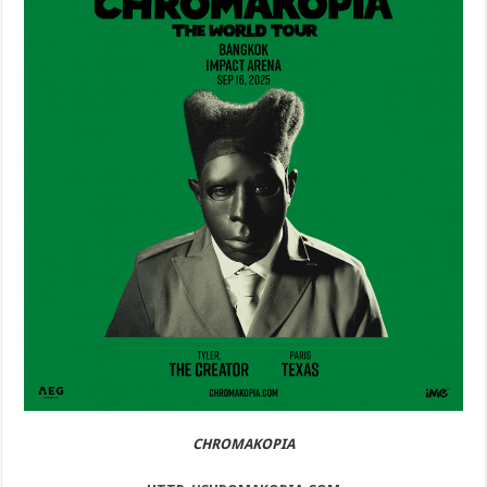
CHROMAKOPIA