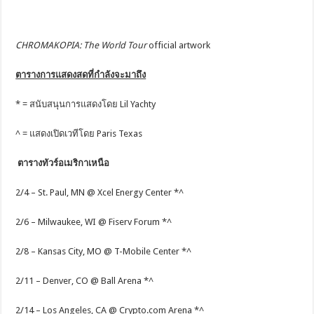
CHROMAKOPIA: The World Tour
official artwork
ตารางการแสดงสดที่กำลังจะมาถึง
* = สนับสนุนการแสดงโดย Lil Yachty
^ = แสดงเปิดเวทีโดย Paris Texas
ตารางทัวร์อเมริกาเหนือ
2/4 – St. Paul, MN @ Xcel Energy Center *^
2/6 – Milwaukee, WI @ Fiserv Forum *^
2/8 – Kansas City, MO @ T-Mobile Center *^
2/11 – Denver, CO @ Ball Arena *^
2/14 – Los Angeles, CA @ Crypto.com Arena *^