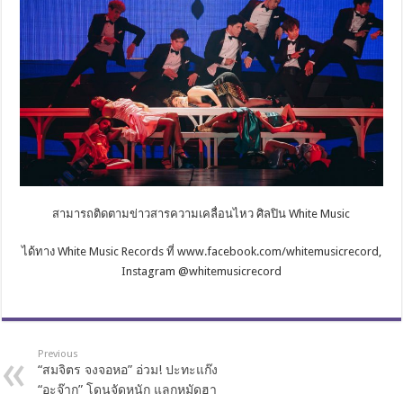
สามารถติดตามข่าวสารความเคลื่อนไหว ศิลปิน White Music
ได้ทาง White Music Records ที่ www.facebook.com/whitemusicrecord,
Instagram @whitemusicrecord
Previous
“สมจิตร จงจอหอ” อ่วม! ปะทะแก๊ง
“อะจ๊าก” โดนจัดหนัก แลกหมัดฮา