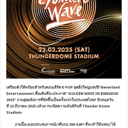
เตรียมตัวให้พร้อมสำหรับคอนเสิร์ต K-POP สุดยิ่งใหญ่แห่งปี! Neverland
Entertainment ตื่นเต้นที่จะประกาศ “GOLDEN WAVE IN BANGKOK
2025” งานสุดอลังการที่จัดขึ้นเป็นครั้งแรกในประเทศไทย! ปักหมุดวัน
ที่ 22 มีนาคม 2025 แล้วมาระเบิดความมันส์กันที่ Thunder Dome
Stadium
งานนี้จะมอบประสบการณ์เวทีแบบ
360 องศา ที่จะทำให้แฟนๆ ได้