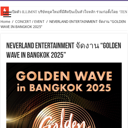
เปิดตัว ILLIMNT บริษัทยุคใหม่ที่มีศิลปินเป็นหัวใจหลัก ร่วมก่อตั้งโดย ‘TE
Home
/
CONCERT / EVENT
/
NEVERLAND ENTERTAINMENT จัดงาน “GOLDEN
WAVE IN BANGKOK 2025”
NEVERLAND ENTERTAINMENT จัดงาน “GOLDEN
WAVE IN BANGKOK 2025”