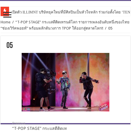
เปิดตัว ILLIMNT บริษัทยุคใหม่ที่มีศิลปินเป็นหัวใจหลัก ร่วมก่อตั้งโดย ‘TE
Home
/
“T-POP STAGE” กระแสดีติดเทรนด์โลก รายการเพลงอันดับหนึ่งของไทย
“ช่องเวิร์คพอยท์” พร้อมผลักดันวงการ TPOP ให้ออกสู่ตลาดโลก!!
/
05
05
Previous
“T-POP STAGE” กระแสดีติดเท