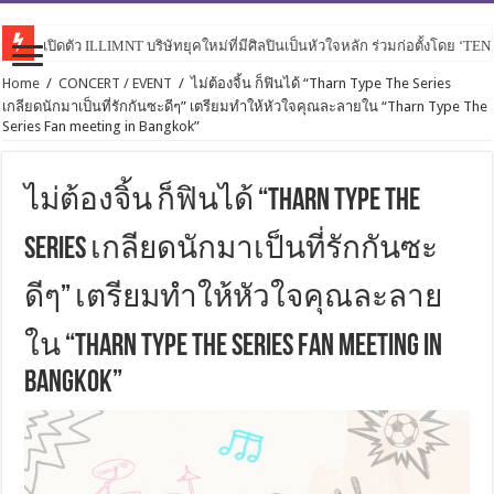
เปิดตัว ILLIMNT บริษัทยุคใหม่ที่มีศิลปินเป็นหัวใจหลัก ร่วมก่อตั้งโดย ‘TE
Home
/
CONCERT / EVENT
/
ไม่ต้องจิ้น ก็ฟินได้ “Tharn Type The Series
เกลียดนักมาเป็นที่รักกันซะดีๆ” เตรียมทำให้หัวใจคุณละลายใน “Tharn Type The
Series Fan meeting in Bangkok”
ไม่ต้องจิ้น ก็ฟินได้ “Tharn Type The
Series เกลียดนักมาเป็นที่รักกันซะ
ดีๆ” เตรียมทำให้หัวใจคุณละลาย
ใน “Tharn Type The Series Fan meeting in
Bangkok”