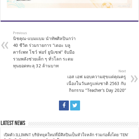
Previous
นิชคุณ-แบมแบม นำทัพศิลปินกว่า
40 ชีวิต ร่วมรายการ “เดอะ บลู
คาร์เพท โชว์ ฟอร์ ยูนิเซฟ” จับมือ
รวมพลังช่วยเด็ก ๆ ทั่วโลก ระดม
ทุนยอดทะลุ 32 ล้านบาท
Next
เอส เอฟ มอบความสุขแด่คุณครู
เนื่องในวันครูแห่งชาติ 2563 กับ
กิจกรรม “Teacher’s Day 2020”
Latest News
เปิดตัว ILLIMNT บริษัทยุคใหม่ที่มีศิลปินเป็นหัวใจหลัก ร่วมก่อตั้งโดย ‘TEN’