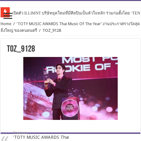
เปิดตัว ILLIMNT บริษัทยุคใหม่ที่มีศิลปินเป็นหัวใจหลัก ร่วมก่อตั้งโดย ‘TE
Home
/
‘TOTY MUSIC AWARDS Thai Music Of The Year’ งานประกาศรางวัลสุด
ยิ่งใหญ่ ของคนดนตรี
/
TOZ_9128
TOZ_9128
Previous
‘TOTY MUSIC AWARDS Thai