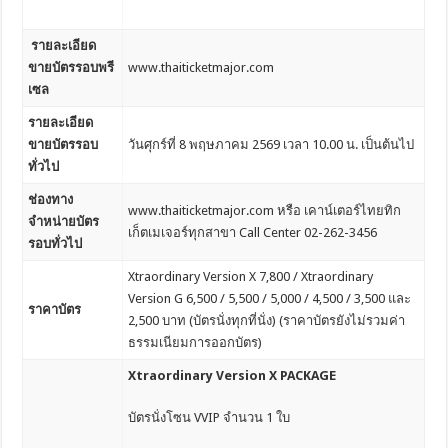
รายละเอียด
ขายบัตรรอบพรี
www.thaiticketmajor.com
เซล
รายละเอียด
ขายบัตรรอบ
วันศุกร์ที่ 8 พฤษภาคม 2569 เวลา 10.00 น. เป็นต้นไป
ทั่วไป
ช่องทาง
www.thaiticketmajor.com หรือ เคาน์เตอร์ไทยทิก
จำหน่ายบัตร
เก็ตเมเจอร์ทุกสาขา Call Center 02-262-3456
รอบทั่วไป
Xtraordinary Version X 7,800 / Xtraordinary
Version G 6,500 / 5,500 / 5,000 / 4,500 / 3,500 และ
ราคาบัตร
2,500 บาท (บัตรนั่งทุกที่นั่ง) (ราคาบัตรยังไม่รวมค่า
ธรรมเนียมการออกบัตร)
Xtraordinary Version X PACKAGE
บัตรนั่งโซน VVIP จำนวน 1 ใบ