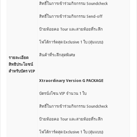
สิทธิ์ในการเข้าร่วมกิจกรรม Soundcheck
สิทธิ์ในการเข้าร่วมกิจกรรม Send-off
ป้ายห้อยคอ Tour และสายห้อยที่ระลึก
โฟโต้การ์ดสุด Exclusive 1 ใบ (สุ่มแบบ)
สินค้าที่ระลึกสุดพิเศษ
รายละเอียด
สิทธิประโยชน์
สำหรับบัตร
VIP
Xtraordinary Version G PACKAGE
บัตรนั่งโซน VIP จำนวน 1 ใบ
สิทธิ์ในการเข้าร่วมกิจกรรม Soundcheck
ป้ายห้อยคอ Tour และสายห้อยที่ระลึก
โฟโต้การ์ดสุด Exclusive 1 ใบ (สุ่มแบบ)