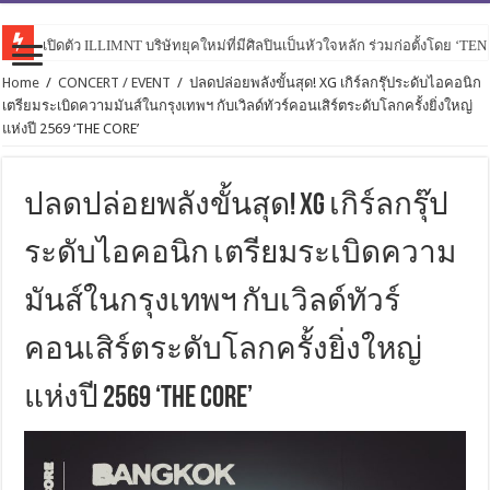
เปิดตัว ILLIMNT บริษัทยุคใหม่ที่มีศิลปินเป็นหัวใจหลัก ร่วมก่อตั้งโดย ‘TE
Home
/
CONCERT / EVENT
/
ปลดปล่อยพลังขั้นสุด! XG เกิร์ลกรุ๊ประดับไอคอนิก
เตรียมระเบิดความมันส์ในกรุงเทพฯ กับเวิลด์ทัวร์คอนเสิร์ตระดับโลกครั้งยิ่งใหญ่
แห่งปี 2569 ‘THE CORE’
ปลดปล่อยพลังขั้นสุด! XG เกิร์ลกรุ๊ป
ระดับไอคอนิก เตรียมระเบิดความ
มันส์ในกรุงเทพฯ กับเวิลด์ทัวร์
คอนเสิร์ตระดับโลกครั้งยิ่งใหญ่
แห่งปี 2569 ‘THE CORE’