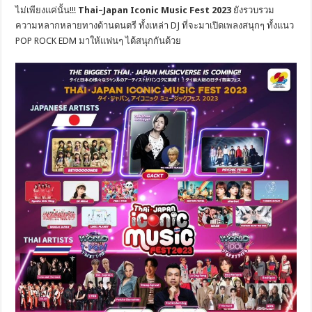
ไม่เพียงแค่นั้น!!!
Thai
–
Japan Iconic Music Fest 2023
ยังรวบรวม
ความหลากหลายทางด้านดนตรี ทั้งเหล่า DJ ที่จะมาเปิดเพลงสนุกๆ ทั้งแนว
POP ROCK EDM มาให้แฟนๆ ได้สนุกกันด้วย