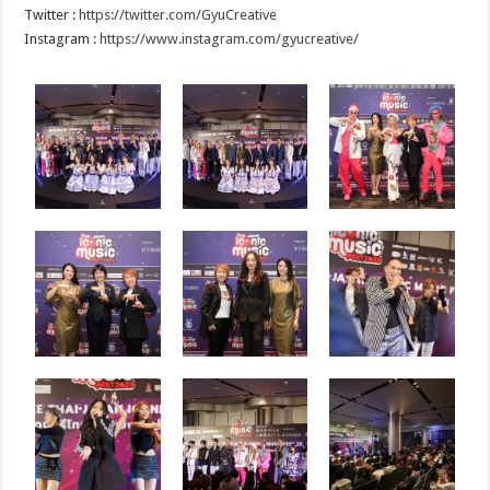
Twitter :
https://twitter.com/GyuCreative
Instagram :
https://www.instagram.com/gyucreative/