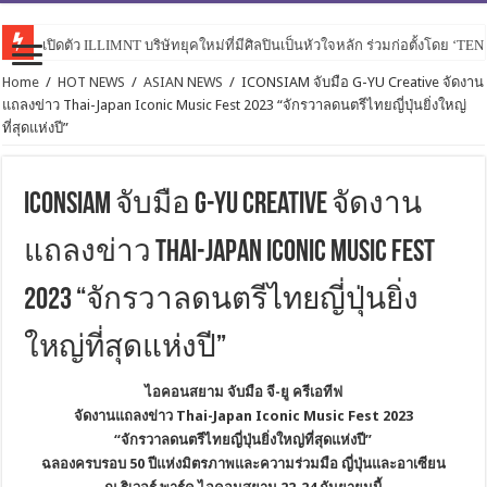
เปิดตัว ILLIMNT บริษัทยุคใหม่ที่มีศิลปินเป็นหัวใจหลัก ร่วมก่อตั้งโดย ‘TE
Home
/
HOT NEWS
/
ASIAN NEWS
/
ICONSIAM จับมือ G-YU Creative จัดงาน
แถลงข่าว Thai-Japan Iconic Music Fest 2023 “จักรวาลดนตรีไทยญี่ปุ่นยิ่งใหญ่
ที่สุดแห่งปี”
ICONSIAM จับมือ G-YU Creative จัดงาน
แถลงข่าว Thai-Japan Iconic Music Fest
2023 “จักรวาลดนตรีไทยญี่ปุ่นยิ่ง
ใหญ่ที่สุดแห่งปี”
ไอคอนสยาม จับมือ จี-ยู ครีเอทีฟ
จัดงานแถลงข่าว Thai-Japan Iconic Music Fest 2023
“จักรวาลดนตรีไทยญี่ปุ่นยิ่งใหญ่ที่สุดแห่งปี”
ฉลองครบรอบ 50 ปีแห่งมิตรภาพและความร่วมมือ ญี่ปุ่นและอาเซียน