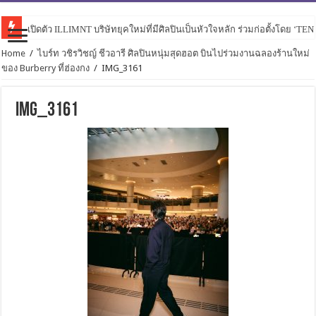
เปิดตัว ILLIMNT บริษัทยุคใหม่ที่มีศิลปินเป็นหัวใจหลัก ร่วมก่อตั้งโดย ‘TE
Home
/
ไบร์ท วชิรวิชญ์ ชีวอารี ศิลปินหนุ่มสุดฮอต บินไปร่วมงานฉลองร้านใหม่
ของ Burberry ที่ฮ่องกง
/
IMG_3161
IMG_3161