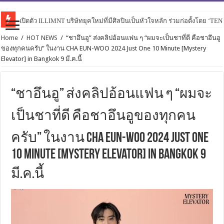
เปิดตัว ILLIMNT บริษัทยุคใหม่ที่มีศิลปินเป็นหัวใจหลัก ร่วมก่อตั้งโดย ‘TE
Home
/
HOT NEWS
/
“ชาอึนอู” ส่งคลิปอ้อนแฟน ๆ “ผมจะเป็นชาที่ดี คือชาอึนอู
ของทุกคนครับ” ในงาน CHA EUN-WOO 2024 Just One 10 Minute [Mystery
Elevator] in Bangkok 9 มี.ค.นี้
“ชาอึนอู” ส่งคลิปอ้อนแฟน ๆ “ผมจะ
เป็นชาที่ดี คือชาอึนอูของทุกคน
ครับ” ในงาน CHA EUN-WOO 2024 Just One
10 Minute [Mystery Elevator] in Bangkok 9
มี.ค.นี้