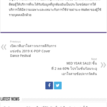
ดีต่อผู้ให้บริการที่จะได้รับข้อมูลที่ถูกต้องอันเป็นประโยชน์ต่อการให้
บริการให้มีความเฉพาะและเหมาะกับการใช้จ่ายผ่าน e-Wallet ของผู้ใช้
รายบุคคลอีกด้วย
Previous
เปิดเวทีเอาใจสาวกเกาหลีกับการ
แข่งขัน 2019 K-POP Cover
Dance Festival
Next
MID YEAR SALE! ชิ้น
ที่ 2 ลด 60% โปรโมชั่นร้อนระอุ
เอาใจสายช้อปจากวัตสัน
Latest News