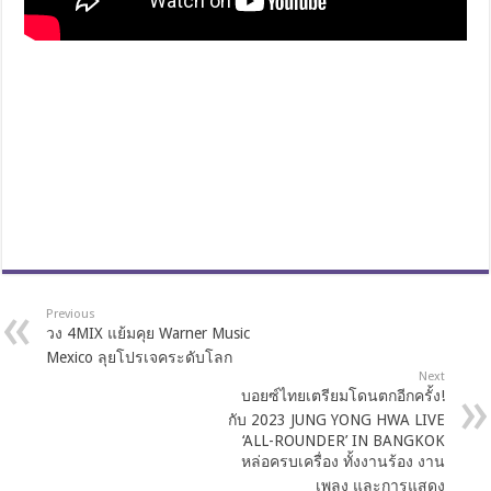
Previous
วง 4MIX แย้มคุย Warner Music
Mexico ลุยโปรเจคระดับโลก
Next
บอยซ์ไทยเตรียมโดนตกอีกครั้ง!
กับ 2023 JUNG YONG HWA LIVE
‘ALL-ROUNDER’ IN BANGKOK
หล่อครบเครื่อง ทั้งงานร้อง งาน
เพลง และการแสดง