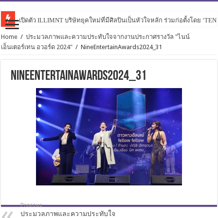
เปิดตัว ILLIMNT บริษัทยุคใหม่ที่มีศิลปินเป็นหัวใจหลัก ร่วมก่อตั้งโดย ‘TE
Home
/
ประมวลภาพและความประทับใจจากงานประกาศรางวัล "ไนน์
เอ็นเตอร์เทน อวอร์ด 2024"
/
NineEntertainAwards2024_31
NineEntertainAwards2024_31
Previous
ประมวลภาพและความประทับใจ