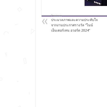
Previous
ประมวลภาพและความประทับใจ
จากงานประกาศรางวัล “ไนน์
เอ็นเตอร์เทน อวอร์ด 2024”