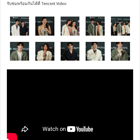
รับชมพร้อมกันได้ที่ Tencent Video