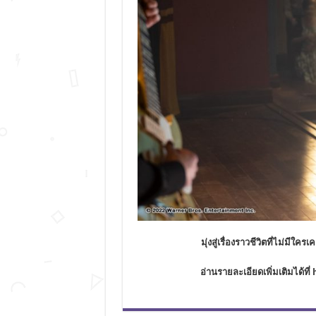
มุ่งสู่เรื่องราวชีวิตที่ไม่มีใครเ
อ่านรายละเอียดเพิ่มเติมได้ที่