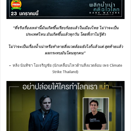
“ที่จริงเรื่องเหล่านี้มันเกิดขึ้นเรียบร้อยแล้วในเมืองไทย ไม่ว่าจะเป็น
ประเทศไหน มันเกิดขึ้นแล้วทุกวัน โดยที่เราไม่รู้ตัว
ไม่ว่าจะเป็นเรื่องน้ำเน่าหรือทำลายสิ่งแวดล้อมยังไงก็แล้วแต่ สุดท้ายแล้ว
ผลกระทบมันโดนทุกคน”
–
หลิง นันทิชา โอเจริญชัย (นักเคลื่อนไหวด้านสิ่งแวดล้อม เพจ Climate
Strike Thailand)