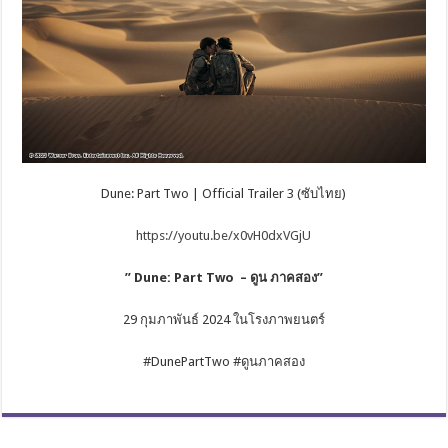
Dune: Part Two | Official Trailer 3 (ซับไทย)
https://youtu.be/x0vH0dxVGjU
” Dune: Part Two –
ดูน ภาคสอง”
29 กุมภาพันธ์ 2024 ในโรงภาพยนตร์
#DunePartTwo #ดูนภาคสอง