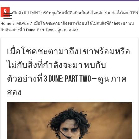
เปิดตัว ILLIMNT บริษัทยุคใหม่ที่มีศิลปินเป็นหัวใจหลัก ร่วมก่อตั้งโดย ‘TE
Home
/
MOVIE
/
เมื่อโชคชะตามาถึง เขาพร้อมหรือไม่กับสิ่งที่กำลังจะมา พบ
กับตัวอย่างที่ 3 Dune: Part Two – ดูน ภาคสอง
เมื่อโชคชะตามาถึง เขาพร้อมหรือ
ไม่กับสิ่งที่กำลังจะมา พบกับ
ตัวอย่างที่ 3 Dune: Part Two – ดูน ภาค
สอง