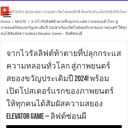
ก้าวที่ใหญ่กว่าเดิม! JAYLERR ประเดิมเบอร์แรกค่าย ‘GX10 ASIA’ โปรเจกต
PERSES อัปเลเวลความฮอต! เปิดโหมดเซ็กซี่ ต้อนรับคัมแบ็คกับซิงเกิลใหม่ “
Home
/
MOVIE
/
จากไวรัลลิฟต์ท้าตายที่ปลุกกระแสความหลอนทั่วโลก สู่
ภาพยนตร์สยองขวัญประเดิมปี 2024! พร้อมเปิดโปสเตอร์แรกของภาพยนตร์ ให้ทุก
คนได้สัมผัสความสยอง Elevator Game – ลิฟต์ซ่อนผี
จากไวรัลลิฟต์ท้าตายที่ปลุกกระแส
ความหลอนทั่วโลก สู่ภาพยนตร์
สยองขวัญประเดิมปี 2024! พร้อม
เปิดโปสเตอร์แรกของภาพยนตร์
ให้ทุกคนได้สัมผัสความสยอง
Elevator Game – ลิฟต์ซ่อนผี