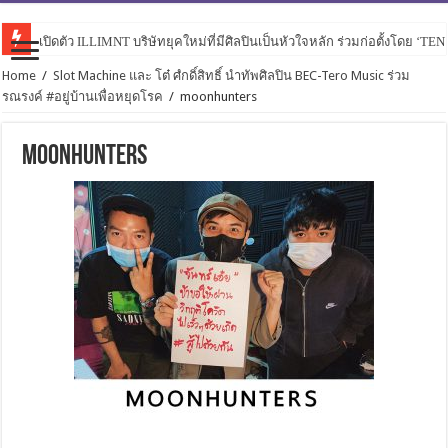
เปิดตัว ILLIMNT บริษัทยุคใหม่ที่มีศิลปินเป็นหัวใจหลัก ร่วมก่อตั้งโดย ‘TE
Home
/
Slot Machine และ โต๋ ศํกดิ์สิทธิ์ นำทัพศิลปิน BEC-Tero Music ร่วม
รณรงค์ #อยู่บ้านเพื่อหยุดโรค
/
moonhunters
moonhunters