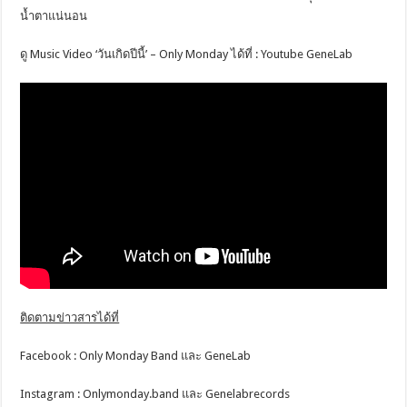
น้ำตาแน่นอน
ดู Music Video ‘วันเกิดปีนี้’ – Only Monday ได้ที่ : Youtube GeneLab
ติดตามข่าวสารได้ที่
Facebook : Only Monday Band และ GeneLab
Instagram : Onlymonday.band และ Genelabrecords