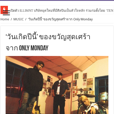
เปิดตัว ILLIMNT บริษัทยุคใหม่ที่มีศิลปินเป็นหัวใจหลัก ร่วมก่อตั้งโดย ‘TE
Home
/
MUSIC
/
‘วันเกิดปีนี้’ ของขวัญสุดเศร้าจาก Only Monday
‘วันเกิดปีนี้’ ของขวัญสุดเศร้า
จาก Only Monday