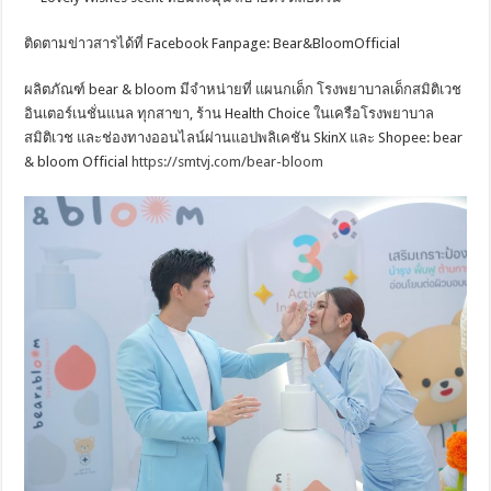
ติดตามข่าวสารได้ที่ Facebook Fanpage: Bear&BloomOfficial
ผลิตภัณฑ์ bear & bloom มีจำหน่ายที่ แผนกเด็ก โรงพยาบาลเด็กสมิติเวช
อินเตอร์เนชั่นแนล ทุกสาขา, ร้าน Health Choice ในเครือโรงพยาบาล
สมิติเวช และช่องทางออนไลน์ผ่านแอปพลิเคชัน SkinX และ Shopee: bear
& bloom Official
https://smtvj.com/bear-bloom