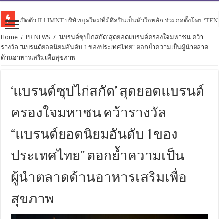
เปิดตัว ILLIMNT บริษัทยุคใหม่ที่มีศิลปินเป็นหัวใจหลัก ร่วมก่อตั้งโดย ‘TE
Home
/
PR NEWS
/
‘แบรนด์ซุปไก่สกัด’ สุดยอดแบรนด์ครองใจมหาชน คว้า
รางวัล “แบรนด์ยอดนิยมอันดับ 1 ของประเทศไทย” ตอกย้ำความเป็นผู้นำตลาด
ด้านอาหารเสริมเพื่อสุขภาพ
‘แบรนด์ซุปไก่สกัด’ สุดยอดแบรนด์
ครองใจมหาชน คว้ารางวัล
“แบรนด์ยอดนิยมอันดับ 1 ของ
ประเทศไทย” ตอกย้ำความเป็น
ผู้นำตลาดด้านอาหารเสริมเพื่อ
สุขภาพ