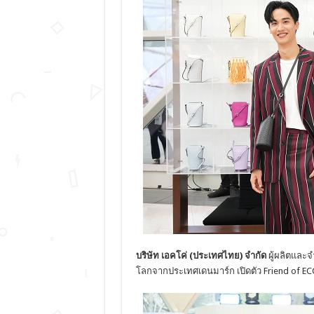
บริษัท เอคโค่ (ประเทศไทย) จำกัด
ผู้ผลิตและจ
โลกจากประเทศเดนมาร์ก เปิดตัว Friend of E