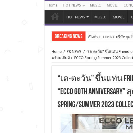
Home
HOT NEWS
MUSIC
MOVIE
CONC
HOT NEWS
MUSIC
MOVIE
C
Breaking News
เปิดตัว ILLIMNT บริษัทยุคใ
Home
/
PR NEWS
/
“เต-ตะวัน” ขึ้นแท่น Friend
พร้อมเปิดตัว “ECCO Spring/Summer 2023 Collec
“เต-ตะวัน” ขึ้นแท่น Fr
“ECCO 60th ANNIVERSARY” 
Spring/Summer 2023 Col