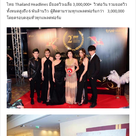
ไทย Thailand Headlines มียอดวิวเฉลี่ย 3,000,000+ วิวต่อวัน รวมยอดวิว
ทั้งหมดสูงถึง 6 พันล้านวิว ผู้ติดตามรวมทุกแพลตฟอร์มกว่า 3,000,000
โดยครอบคลุมทั่วทุกแพลตฟอร์ม