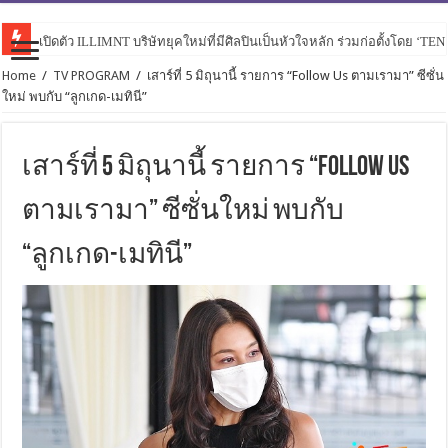
เปิดตัว ILLIMNT บริษัทยุคใหม่ที่มีศิลปินเป็นหัวใจหลัก ร่วมก่อตั้งโดย ‘TE
Home
/
TV PROGRAM
/
เสาร์ที่ 5 มิถุนานี้ รายการ “Follow Us ตามเรามา” ซีซั่น
ใหม่ พบกับ “ลูกเกด-เมทินี”
เสาร์ที่ 5 มิถุนานี้ รายการ “Follow Us
ตามเรามา” ซีซั่นใหม่ พบกับ
“ลูกเกด-เมทินี”