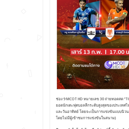
ช่อง 9 MCOT HD หมายเลข 30 ถ่ายทอดสด “TO
ยอดนักเตะฟุตบอลลีกระดับสูงสุดของประเทศไท
และวันอาทิตย์ โดยจะเป็นการแข่งขันแบบนิวน
โดยไม่มีผู้เข้าชมการแข่งขันในสนาม)