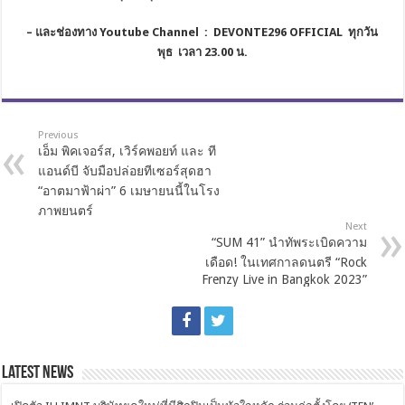
– และช่องทาง
Youtube Channel : DEVONTE296 OFFICIAL ทุกวัน
พุธ เวลา 23.00 น.
Previous
เอ็ม พิคเจอร์ส, เวิร์คพอยท์ และ ที
แอนด์บี จับมือปล่อยทีเซอร์สุดฮา
“อาตมาฟ้าผ่า” 6 เมษายนนี้ในโรง
ภาพยนตร์
Next
“SUM 41” นำทัพระเบิดความ
เดือด! ในเทศกาลดนตรี “Rock
Frenzy Live in Bangkok 2023”
Latest News