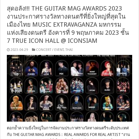
สุดอลัง!!! THE GUITAR MAG AWARDS 2023
งานประกาศรางวัลทางดนตรีที่ยิ่งใหญ่ที่สุดใน
เมืองไทย MUSIC EXTRAVAGANZA มหกรรม
แห่งเสียงดนตรี อังคารที่ 9 พฤษภาคม 2023 ชั้น
7 TRUE ICON HALL @ ICONSIAM
2023-04-29
CONCERT / EVENT
,
THAI
ตอกย้ำความยิ่งใหญ่ในการจัดงานประกาศรางวัลทางดนตรีระดับประเทศ
กับ THE GUITAR MAG AWARDS : REAL AWARDS FOR REAL ARTIST “งาน