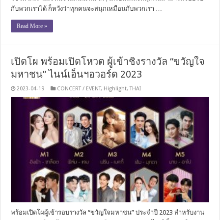
กับพวกเราได้ ก็หวังว่าทุกคนจะสนุกเหมือนกับพวกเรา …
Read More »
เปิดโผ พร้อมเปิดโหวต ผู้เข้าชิงรางวัล “ขวัญใจ
มหาชน” ไนน์เอ็นฯอวอร์ด 2023
2023-04-19
CONCERT / EVENT
,
Highlight
,
THAI
พร้อมเปิดโผผู้เข้ารอบรางวัล “ขวัญใจมหาชน” ประจำปี 2023 สำหรับงาน