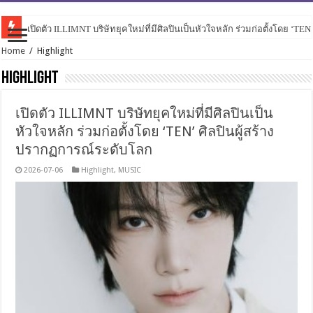
เปิดตัว ILLIMNT บริษัทยุคใหม่ที่มีศิลปินเป็นหัวใจหลัก ร่วมก่อตั้งโดย ‘TE
Home
/
Highlight
Highlight
เปิดตัว ILLIMNT บริษัทยุคใหม่ที่มีศิลปินเป็น
หัวใจหลัก ร่วมก่อตั้งโดย ‘TEN’ ศิลปินผู้สร้าง
ปรากฏการณ์ระดับโลก
2026-07-06
Highlight
,
MUSIC