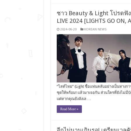
ชาว Beauty & Light โปรดฟังท
LIVE 2024 [LIGHTS GO ON,
2024-06-20
KOREAN NEWS
“ไลท์ไทย” (Light ชื่อแฟนคลับอย่างเป็นทางกา
ชุดให้พร้อม! แล้วมาเจอกัน ส่วนใครที่ยังไม่มีบั
แต่หากคุณยังลังเล …
Read More »
อีกไม่นานเกินรอ! เตรียมเวลค