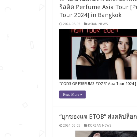
ริสติค Perfume Asia Tour 
Tour 2024] in Bangkok
2024-06-05
ASIAN NEWS
“COD3 OF P3RFUM3 ZOZ5” Asia Tour 2024 ] i
Read More »
“ยุกซองแจ BTOB” ส่งคลิปล็อกหั
2024-06-05
KOREAN NEWS