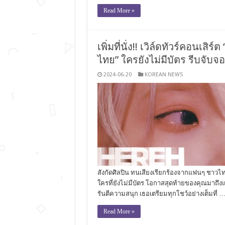
Read More »
เพิ่มที่นั่ง!! เวิล์ดทัวร์คอนเสิ
ไทย” ใครยังไม่มีบัตร รีบจับจอ
2024-06-20
KOREAN NEWS
สังกัดศิลปิน ทนเสียงเรียกร้องจากแฟนๆ ชาวไท
ใครที่ยังไม่มีบัตร โอกาสสุดท้ายของคุณมาถึงแ
รันตีความสนุก เธอเตรียมทุกโชว์อย่างเต็มที่ 
Read More »