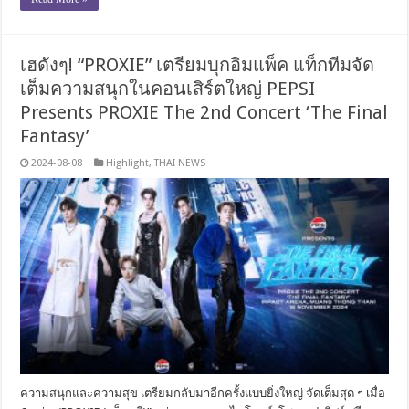
เฮดังๆ! “PROXIE” เตรียมบุกอิมแพ็ค แท็กทีมจัด
เต็มความสนุกในคอนเสิร์ตใหญ่ PEPSI
Presents PROXIE The 2nd Concert ‘The Final
Fantasy’
2024-08-08
Highlight
,
THAI NEWS
ความสนุกและความสุข เตรียมกลับมาอีกครั้งแบบยิ่งใหญ่ จัดเต็มสุด ๆ เมื่อ