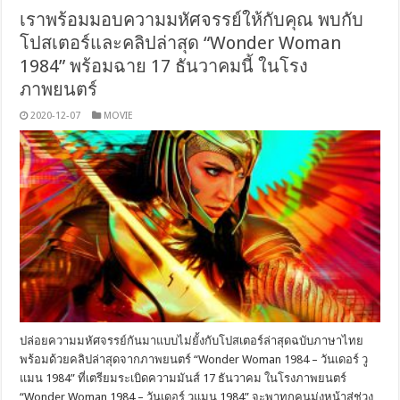
เราพร้อมมอบความมหัศจรรย์ให้กับคุณ พบกับ
โปสเตอร์และคลิปล่าสุด “Wonder Woman
1984” พร้อมฉาย 17 ธันวาคมนี้ ในโรง
ภาพยนตร์
2020-12-07
MOVIE
ปล่อยความมหัศจรรย์กันมาแบบไม่ยั้งกับโปสเตอร์ล่าสุดฉบับภาษาไทย
พร้อมด้วยคลิปล่าสุดจากภาพยนตร์ “Wonder Woman 1984 – วันเดอร์ วู
แมน 1984” ที่เตรียมระเบิดความมันส์ 17 ธันวาคม ในโรงภาพยนตร์
“Wonder Woman 1984 – วันเดอร์ วูแมน 1984” จะพาทุกคนมุ่งหน้าสู่ช่วง