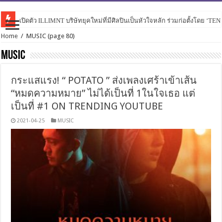
เปิดตัว ILLIMNT บริษัทยุคใหม่ที่มีศิลปินเป็นหัวใจหลัก ร่วมก่อตั้งโดย ‘TE
Home
/
MUSIC
(page 80)
MUSIC
กระแสแรง! “ POTATO ” ส่งเพลงเศร้าเข้าเส้น
“หมดความหมาย” ไม่ได้เป็นที่ 1ในใจเธอ แต่
เป็นที่ #1 ON TRENDING YOUTUBE
2021-04-25
MUSIC