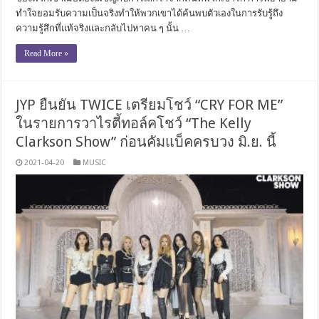
ทำใจยอมรับความเป็นจริงทำให้พวกเขาได้ค้นพบตัวเองในการรับรู้ถึง
ความรู้สึกที่แท้จริงและกลับไปหาคน ๆ นั้น …
Read More »
JYP ยืนยัน TWICE เตรียมโชว์ “CRY FOR ME”
ในรายการวาไรตี้ทอล์คโชว์ “The Kelly
Clarkson Show” ก่อนคัมแบ็คครบวง มิ.ย. นี้
2021-04-20
MUSIC